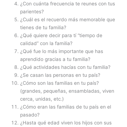
¿Con cuánta frecuencia te reunes con tus
parientes?
¿Cuál es el recuerdo más memorable que
tienes de tu familia?
¿Qué quiere decir para tí “tiempo de
calidad” con la familia?
¿Qué fue lo más importante que has
aprendido gracias a tu familia?
¿Qué actividades hacías con tu familia?
¿Se casan las personas en tu país?
¿Cómo son las familias en tu país?
(grandes, pequeñas, ensambladas, viven
cerca, unidas, etc.)
¿Cómo eran las familias de tu país en el
pasado?
¿Hasta qué edad viven los hijos con sus