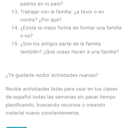
padres en tu país?
Trabajar con la familia: ¿a favor o en
contra? ¿Por qué?
¿Existe la mejor forma de formar una familia
o no?
¿Son los amigos parte de la familia
también? ¿Qué cosas hacen a una familia?
¿Te gustaría recibir actividades nuevas?
Recibe actividades listas para usar en tus clases
de español todas las semanas sin pasar tiempo
planificando, buscando recursos o creando
material nuevo constantemente.