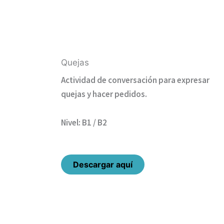
Quejas
Actividad de conversación para expresar
quejas y hacer pedidos.
Nivel: B1 / B2
Descargar aquí