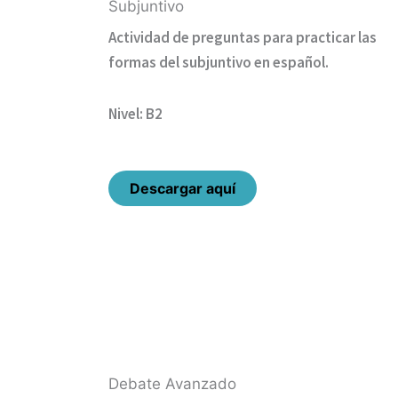
Subjuntivo
Actividad de preguntas para practicar las
formas del subjuntivo en español.
Nivel: B2
Descargar aquí
Debate Avanzado