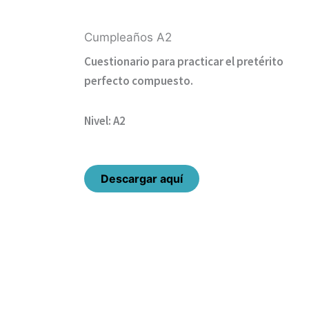
Cumpleaños A2
Cuestionario para practicar el pretérito
perfecto compuesto.
Nivel: A2
Descargar aquí