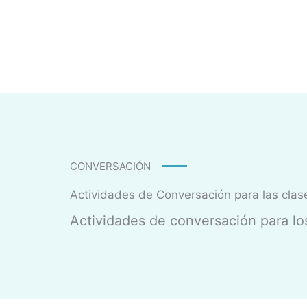
CONVERSACIÓN
Actividades de Conversación para las clas
Actividades de conversación para los