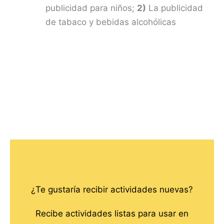
publicidad para niños;
2)
La publicidad
de tabaco y bebidas alcohólicas
¿Te gustaría recibir actividades nuevas?
Recibe actividades listas para usar en