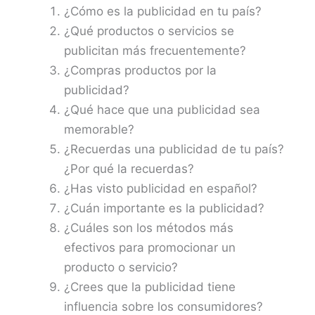
¿Cómo es la publicidad en tu país?
¿Qué productos o servicios se
publicitan más frecuentemente?
¿Compras productos por la
publicidad?
¿Qué hace que una publicidad sea
memorable?
¿Recuerdas una publicidad de tu país?
¿Por qué la recuerdas?
¿Has visto publicidad en español?
¿Cuán importante es la publicidad?
¿Cuáles son los métodos más
efectivos para promocionar un
producto o servicio?
¿Crees que la publicidad tiene
influencia sobre los consumidores?