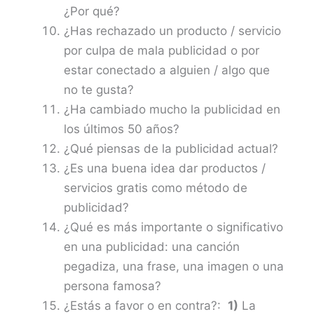
¿Por qué?
¿Has rechazado un producto / servicio
por culpa de mala publicidad o por
estar conectado a alguien / algo que
no te gusta?
¿Ha cambiado mucho la publicidad en
los últimos 50 años?
¿Qué piensas de la publicidad actual?
¿Es una buena idea dar productos /
servicios gratis como método de
publicidad?
¿Qué es más importante o significativo
en una publicidad: una canción
pegadiza, una frase, una imagen o una
persona famosa?
¿Estás a favor o en contra?:
1)
La