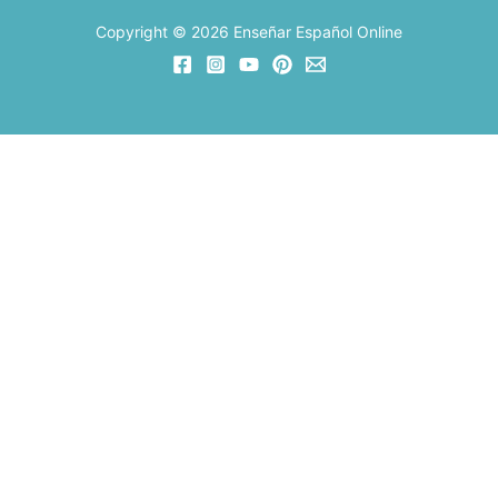
Copyright © 2026 Enseñar Español Online