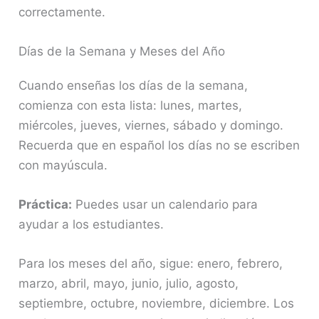
correctamente.
Días de la Semana y Meses del Año
Cuando enseñas los días de la semana,
comienza con esta lista: lunes, martes,
miércoles, jueves, viernes, sábado y domingo.
Recuerda que en español los días no se escriben
con mayúscula.
Práctica:
Puedes usar un calendario para
ayudar a los estudiantes.
Para los meses del año, sigue: enero, febrero,
marzo, abril, mayo, junio, julio, agosto,
septiembre, octubre, noviembre, diciembre. Los