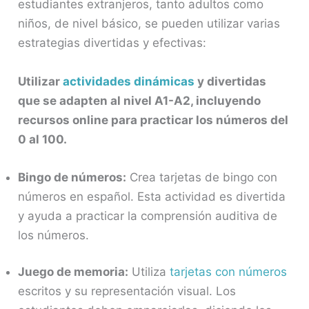
estudiantes extranjeros, tanto adultos como
niños, de nivel básico, se pueden utilizar varias
estrategias divertidas y efectivas:
Utilizar
actividades dinámicas
y divertidas
que se adapten al nivel A1-A2, incluyendo
recursos online para practicar los números del
0 al 100.
Bingo de números:
Crea tarjetas de bingo con
números en español. Esta actividad es divertida
y ayuda a practicar la comprensión auditiva de
los números.
Juego de memoria:
Utiliza
tarjetas con números
escritos y su representación visual. Los