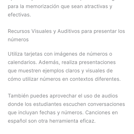
para la memorización que sean atractivas y
efectivas.
Recursos Visuales y Auditivos para presentar los
números
Utiliza tarjetas con imágenes de números o
calendarios. Además, realiza presentaciones
que muestren ejemplos claros y visuales de
cómo utilizar números en contextos diferentes.
También puedes aprovechar el uso de audios
donde los estudiantes escuchen conversaciones
que incluyan fechas y números. Canciones en
español son otra herramienta eficaz.