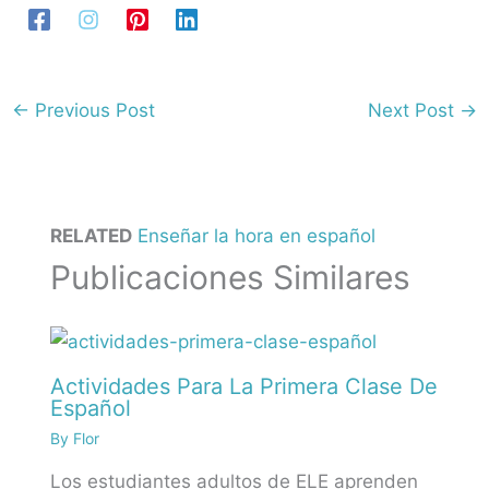
←
Previous Post
Next Post
→
RELATED
Enseñar la hora en español
Publicaciones Similares
Actividades Para La Primera Clase De
Español
By
Flor
Los estudiantes adultos de ELE aprenden