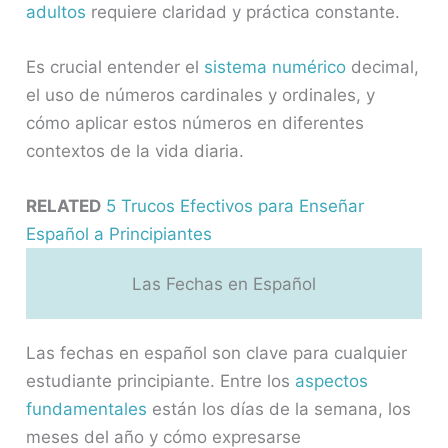
adultos
requiere claridad y práctica constante.
Es crucial entender el
sistema numérico
decimal,
el uso de números cardinales y ordinales, y
cómo aplicar estos números en diferentes
contextos de la vida diaria.
RELATED
5 Trucos Efectivos para Enseñar
Español a Principiantes
Las Fechas en Español
Las fechas en español son clave para cualquier
estudiante principiante. Entre los
aspectos
fundamentales
están los días de la semana, los
meses del año y cómo expresarse