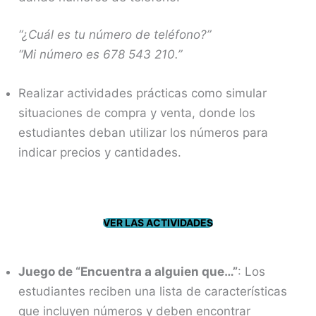
“¿Cuál es tu número de teléfono?”
“Mi número es 678 543 210.”
Realizar actividades prácticas como simular
situaciones de compra y venta, donde los
estudiantes deban utilizar los números para
indicar precios y cantidades.
VER LAS ACTIVIDADES
Juego de “Encuentra a alguien que…”
: Los
estudiantes reciben una lista de características
que incluyen números y deben encontrar