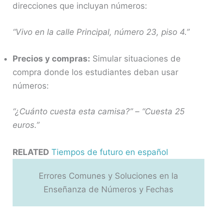
direcciones que incluyan números:
“Vivo en la calle Principal, número 23, piso 4.”
Precios y compras:
Simular situaciones de
compra donde los estudiantes deban usar
números:
“¿Cuánto cuesta esta camisa?” – “Cuesta 25
euros.”
RELATED
Tiempos de futuro en español
Errores Comunes y Soluciones en la
Enseñanza de Números y Fechas