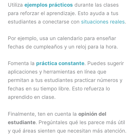
Utiliza
ejemplos prácticos
durante las clases
para reforzar el aprendizaje. Esto ayuda a tus
estudiantes a conectarse con
situaciones reales
.
Por ejemplo, usa un calendario para enseñar
fechas de cumpleaños y un reloj para la hora.
Fomenta la
práctica constante
. Puedes sugerir
aplicaciones y herramientas en línea que
permitan a tus estudiantes practicar números y
fechas en su tiempo libre. Esto refuerza lo
aprendido en clase.
Finalmente, ten en cuenta la
opinión del
estudiante
. Pregúntales qué les parece más útil
y qué áreas sienten que necesitan más atención.