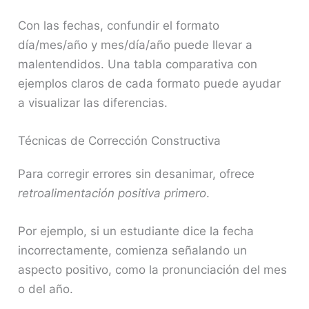
Con las fechas, confundir el formato
día/mes/año y mes/día/año puede llevar a
malentendidos. Una tabla comparativa con
ejemplos claros de cada formato puede ayudar
a visualizar las diferencias.
Técnicas de Corrección Constructiva
Para corregir errores sin desanimar, ofrece
retroalimentación positiva primero
.
Por ejemplo, si un estudiante dice la fecha
incorrectamente, comienza señalando un
aspecto positivo, como la pronunciación del mes
o del año.