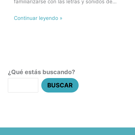
familiarizarse con las letras y sonidos de…
Continuar leyendo »
¿Qué estás buscando?
BUSCAR