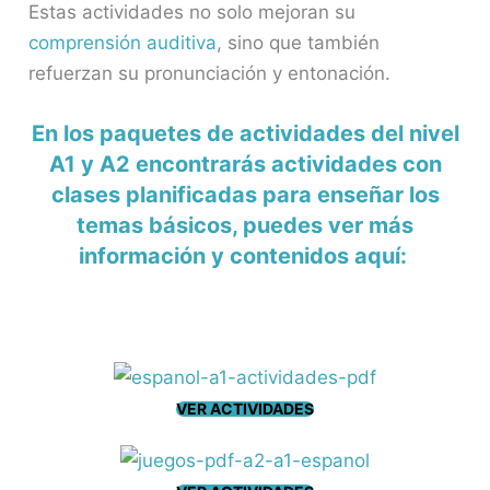
Estas actividades no solo mejoran su
comprensión auditiva
, sino que también
refuerzan su pronunciación y entonación.
En los paquetes de actividades del nivel
A1 y A2 encontrarás actividades con
clases planificadas para enseñar los
temas básicos, puedes ver más
información y contenidos aquí:
VER ACTIVIDADES