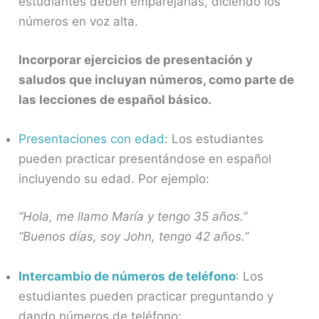
estudiantes deben emparejarlas, diciendo los
números en voz alta.
Incorporar ejercicios de presentación y
saludos que incluyan números, como parte de
las lecciones de español básico.
Presentaciones con edad
: Los estudiantes
pueden practicar presentándose en español
incluyendo su edad. Por ejemplo:
“Hola, me llamo María y tengo 35 años.”
“Buenos días, soy John, tengo 42 años.”
Intercambio de números de teléfono
: Los
estudiantes pueden practicar preguntando y
dando números de teléfono: