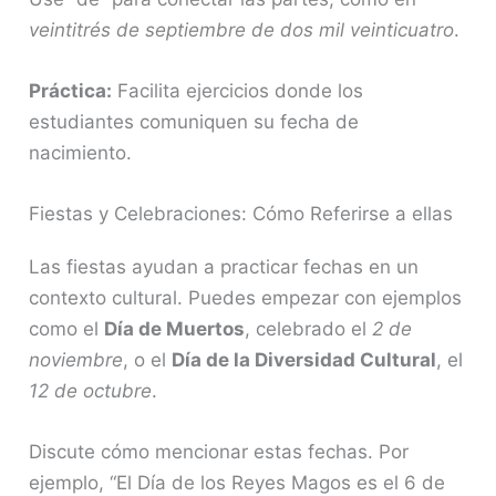
veintitrés de septiembre de dos mil veinticuatro
.
Práctica:
Facilita ejercicios donde los
estudiantes comuniquen su fecha de
nacimiento.
Fiestas y Celebraciones: Cómo Referirse a ellas
Las fiestas ayudan a practicar fechas en un
contexto cultural. Puedes empezar con ejemplos
como el
Día de Muertos
, celebrado el
2 de
noviembre
, o el
Día de la Diversidad Cultural
, el
12 de octubre
.
Discute cómo mencionar estas fechas. Por
ejemplo, “El Día de los Reyes Magos es el 6 de