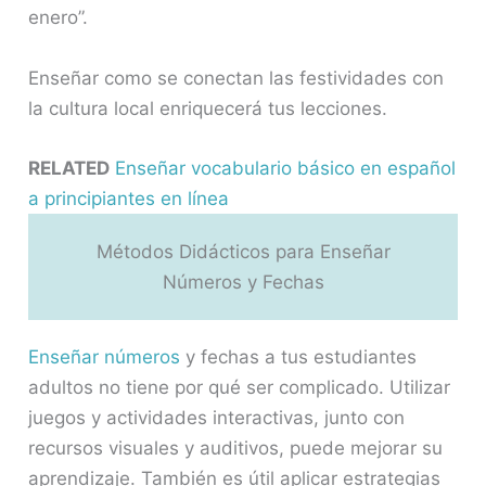
enero”.
Enseñar como se conectan las festividades con
la cultura local enriquecerá tus lecciones.
RELATED
Enseñar vocabulario básico en español
a principiantes en línea
Métodos Didácticos para Enseñar
Números y Fechas
Enseñar números
y fechas a tus estudiantes
adultos no tiene por qué ser complicado. Utilizar
juegos y actividades interactivas, junto con
recursos visuales y auditivos, puede mejorar su
aprendizaje. También es útil aplicar estrategias