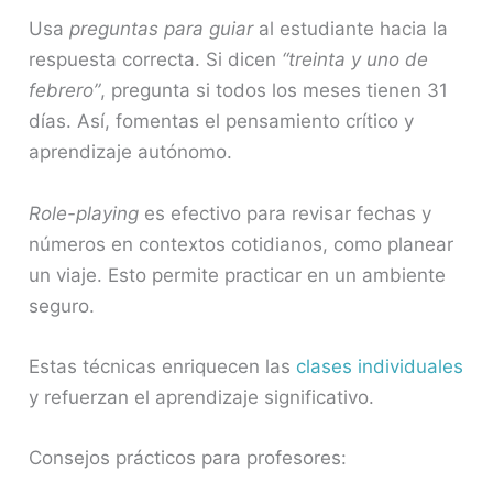
Usa
preguntas para guiar
al estudiante hacia la
respuesta correcta. Si dicen
“treinta y uno de
febrero”
, pregunta si todos los meses tienen 31
días. Así, fomentas el pensamiento crítico y
aprendizaje autónomo.
Role-playing
es efectivo para revisar fechas y
números en contextos cotidianos, como planear
un viaje. Esto permite practicar en un ambiente
seguro.
Estas técnicas enriquecen las
clases individuales
y refuerzan el aprendizaje significativo.
Consejos prácticos para profesores: