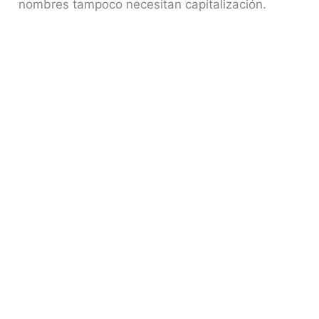
nombres tampoco necesitan capitalización.