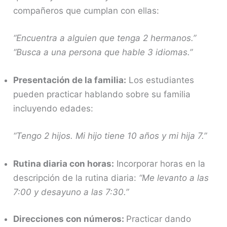
compañeros que cumplan con ellas:
“Encuentra a alguien que tenga 2 hermanos.”
“Busca a una persona que hable 3 idiomas.”
Presentación de la familia:
Los estudiantes
pueden practicar hablando sobre su familia
incluyendo edades:
“Tengo 2 hijos. Mi hijo tiene 10 años y mi hija 7.”
Rutina diaria con horas:
Incorporar horas en la
descripción de la rutina diaria:
“Me levanto a las
7:00 y desayuno a las 7:30.”
Direcciones con números:
Practicar dando