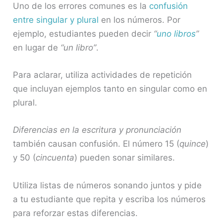
Uno de los errores comunes es la
confusión
entre singular y plural
en los números. Por
ejemplo, estudiantes pueden decir
“
uno libros
”
en lugar de
“un libro”
.
Para aclarar, utiliza actividades de repetición
que incluyan ejemplos tanto en singular como en
plural.
Diferencias en la escritura y pronunciación
también causan confusión. El número 15 (
quince
)
y 50 (
cincuenta
) pueden sonar similares.
Utiliza listas de números sonando juntos y pide
a tu estudiante que repita y escriba los números
para reforzar estas diferencias.