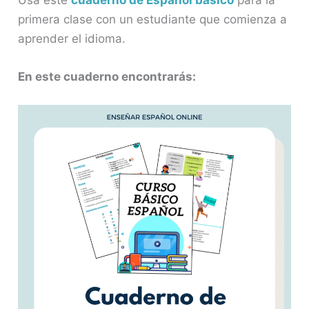
primera clase con un estudiante que comienza a
aprender el idioma.
En este cuaderno encontrarás: