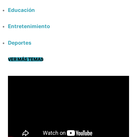
Educación
Entretenimiento
Deportes
VER MÁS TEMAS