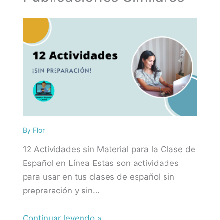
By
Flor
12 Actividades sin Material para la Clase de
Español en Línea Estas son actividades
para usar en tus clases de español sin
prepraración y sin…
Continuar leyendo »