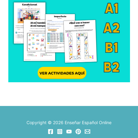
Copyright © 2026 Enseñar Español Online