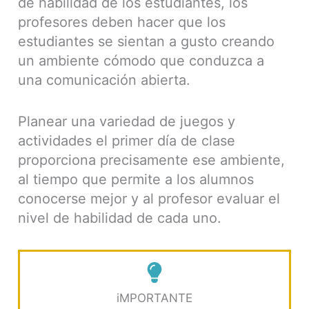
de habilidad de los estudiantes, los
profesores deben hacer que los
estudiantes se sientan a gusto creando
un ambiente cómodo que conduzca a
una comunicación abierta.
Planear una variedad de juegos y
actividades el primer día de clase
proporciona precisamente ese ambiente,
al tiempo que permite a los alumnos
conocerse mejor y al profesor evaluar el
nivel de habilidad de cada uno.
iMPORTANTE