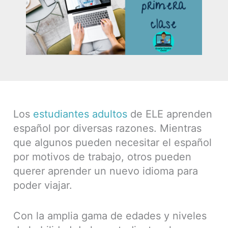
Los
estudiantes adultos
de ELE aprenden
español por diversas razones. Mientras
que algunos pueden necesitar el español
por motivos de trabajo, otros pueden
querer aprender un nuevo idioma para
poder viajar.
Con la amplia gama de edades y niveles