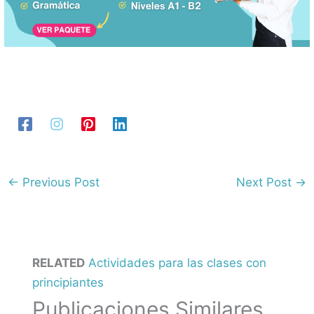
←
Previous Post
Next Post
→
RELATED
Actividades para las clases con
principiantes
Publicaciones Similares