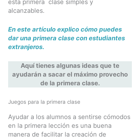
esta primera clase simples y
alcanzables.
En este artículo explico cómo puedes
dar una primera clase con estudiantes
extranjeros.
Aquí tienes algunas ideas que te
ayudarán a sacar el máximo provecho
de la primera clase.
Juegos para la primera clase
Ayudar a los alumnos a sentirse cómodos
en la primera lección es una buena
manera de facilitar la creación de