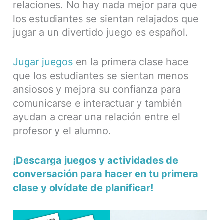
relaciones. No hay nada mejor para que
los estudiantes se sientan relajados que
jugar a un divertido juego es español.
Jugar juegos
en la primera clase hace
que los estudiantes se sientan menos
ansiosos y mejora su confianza para
comunicarse e interactuar y también
ayudan a crear una relación entre el
profesor y el alumno.
¡Descarga juegos y actividades de
conversación para hacer en tu primera
clase y olvídate de planificar!