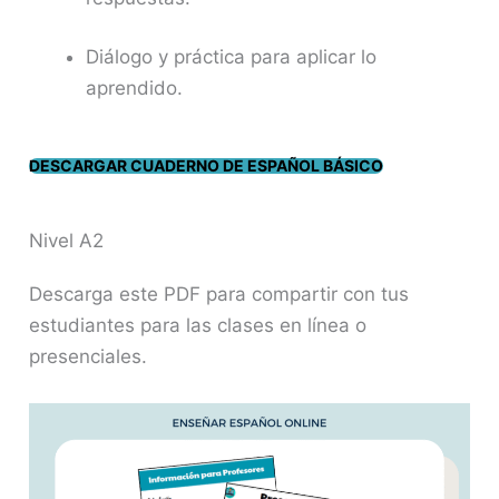
Diálogo y práctica para aplicar lo
aprendido.
DESCARGAR CUADERNO DE ESPAÑOL BÁSICO
Nivel A2
Descarga este PDF para compartir con tus
estudiantes para las clases en línea o
presenciales.