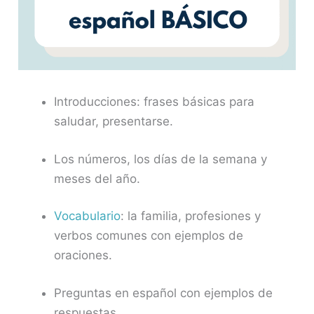
Introducciones: frases básicas para
saludar, presentarse.
Los números, los días de la semana y
meses del año.
Vocabulario
: la familia, profesiones y
verbos comunes con ejemplos de
oraciones.
Preguntas en español con ejemplos de
respuestas.