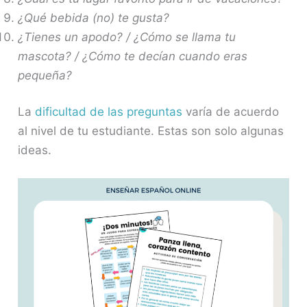
¿Qué bebida (no) te gusta?
¿Tienes un apodo? / ¿Cómo se llama tu
mascota? / ¿Cómo te decían cuando eras
pequeña?
La
dificultad de las preguntas
varía de acuerdo
al nivel de tu estudiante. Estas son solo algunas
ideas.