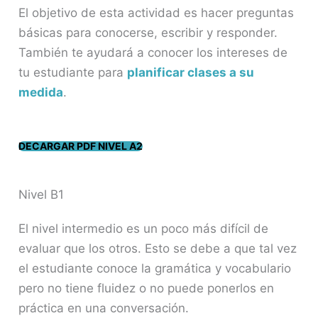
El objetivo de esta actividad es hacer preguntas
básicas para conocerse, escribir y responder.
También te ayudará a conocer los intereses de
tu estudiante para
planificar clases a su
medida
.
DECARGAR PDF NIVEL A2
Nivel B1
El nivel intermedio es un poco más difícil de
evaluar que los otros. Esto se debe a que tal vez
el estudiante conoce la gramática y vocabulario
pero no tiene fluidez o no puede ponerlos en
práctica en una conversación.