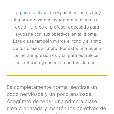
La
primera clase
de español online es muy
importante ya que ayudará a tu alumno a
decidir si eres el profesor adecuado para
ayudarle con sus objetivos en el idioma.
Esta clase también marca el tono y el ritmo
de tus clases a futuro. Por esto, una buena
primera impresión es vital para establecer
una relación y conectar con tus alumnos.
Es completamente normal sentirse un
poco nerviosos y un poco ansiosos.
Asegúrate de tener una primera clase
bien preparada y mantén los objetivos de