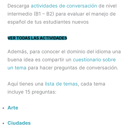
Descarga
actividades de conversación
de nivel
intermedio (B1 – B2) para evaluar el manejo de
español de tus estudiantes nuevos
V
ER TODAS LAS ACTIVIDADES
Además, para conocer el dominio del idioma una
buena idea es compartir un
cuestionario sobre
un tema
para hacer preguntas de conversación.
Aquí tienes una
lista de temas
, cada tema
incluye 15 preguntas:
Arte
Ciudades