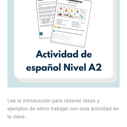
Lee la introducción para obtener ideas y
ejemplos de cómo trabajar con esta actividad en
la clase.