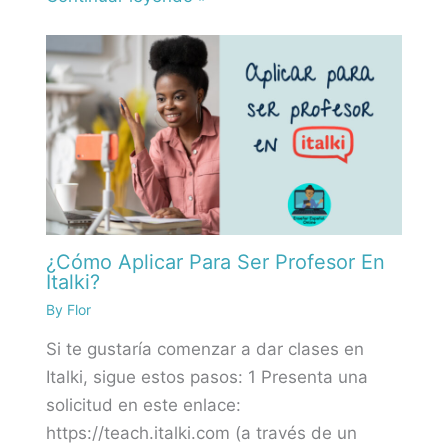
¿Cómo Aplicar Para Ser Profesor En
Italki?
By
Flor
Si te gustaría comenzar a dar clases en
Italki, sigue estos pasos: 1 Presenta una
solicitud en este enlace:
https://teach.italki.com (a través de un