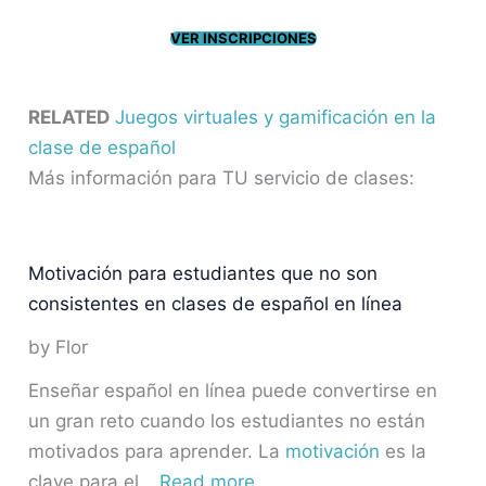
VER INSCRIPCIONES
RELATED
Juegos virtuales y gamificación en la
clase de español
Más información para TU servicio de clases:
Motivación para estudiantes que no son
consistentes en clases de español en línea
by Flor
Enseñar español en línea puede convertirse en
un gran reto cuando los estudiantes no están
motivados para aprender. La
motivación
es la
clave para el…
Read more