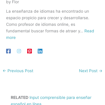
by Flor
La enseñanza de idiomas ha encontrado un
espacio propicio para crecer y desarrollarse.
Como profesor de idiomas online, es
fundamental buscar formas de atraer y…
Read
more
←
Previous Post
Next Post
→
RELATED
Input comprensible para enseñar
español en línea