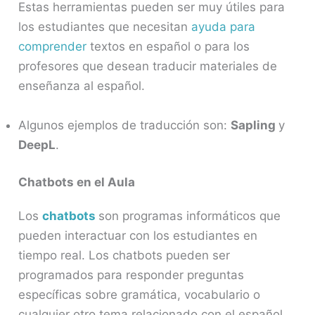
Estas herramientas pueden ser muy útiles para
los estudiantes que necesitan
ayuda para
comprender
textos en español o para los
profesores que desean traducir materiales de
enseñanza al español.
Algunos ejemplos de traducción son:
Sapling
y
DeepL
.
Chatbots en el Aula
Los
chatbots
son programas informáticos que
pueden interactuar con los estudiantes en
tiempo real. Los chatbots pueden ser
programados para responder preguntas
específicas sobre gramática, vocabulario o
cualquier otro tema relacionado con el español.