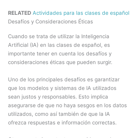
RELATED
Actividades para las clases de español
Desafíos y Consideraciones Éticas
Cuando se trata de utilizar la Inteligencia
Artificial (IA) en las clases de español, es
importante tener en cuenta los desafíos y
consideraciones éticas que pueden surgir.
Uno de los principales desafíos es garantizar
que los modelos y sistemas de IA utilizados
sean justos y responsables. Esto implica
asegurarse de que no haya sesgos en los datos
utilizados, como así también de que la IA
ofrezca respuestas e información correctas.