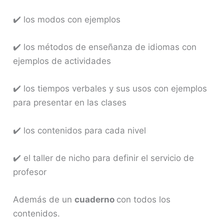
✔️ los modos con ejemplos
✔️ los métodos de enseñanza de idiomas con
ejemplos de actividades
✔️ los tiempos verbales y sus usos con ejemplos
para presentar en las clases
✔️ los contenidos para cada nivel
✔️ el taller de nicho para definir el servicio de
profesor
Además de un
cuaderno
con todos los
contenidos.