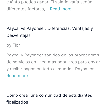
cuánto puedes ganar. El salario varía según
diferentes factores,…
Read more
Paypal vs Payoneer: Diferencias, Ventajas y
Desventajas
by Flor
Paypal y Payoneer son dos de los proveedores
de servicios en línea más populares para enviar
y recibir pagos en todo el mundo. Paypal es…
Read more
Cómo crear una comunidad de estudiantes
fidelizados