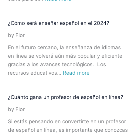
¿Cómo será enseñar español en el 2024?
by Flor
En el futuro cercano, la enseñanza de idiomas
en línea se volverá aún más popular y eficiente
gracias a los avances tecnológicos. Los
recursos educativos…
Read more
¿Cuánto gana un profesor de español en línea?
by Flor
Si estás pensando en convertirte en un profesor
de español en línea, es importante que conozcas