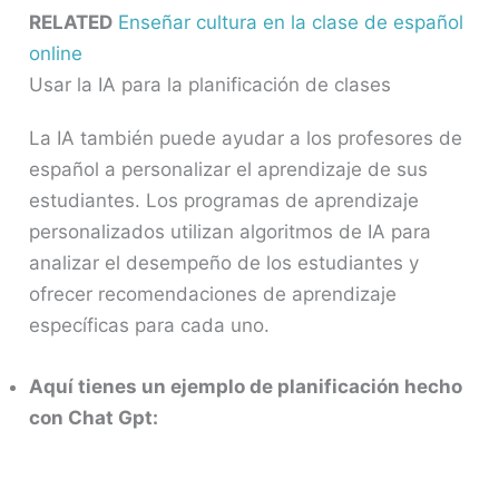
RELATED
Enseñar cultura en la clase de español
online
Usar la IA para la planificación de clases
La IA también puede ayudar a los profesores de
español a personalizar el aprendizaje de sus
estudiantes. Los programas de aprendizaje
personalizados utilizan algoritmos de IA para
analizar el desempeño de los estudiantes y
ofrecer recomendaciones de aprendizaje
específicas para cada uno.
Aquí tienes un ejemplo de planificación hecho
con Chat Gpt: