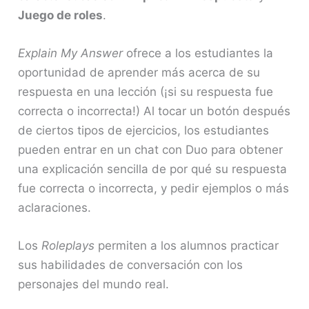
Juego de roles
.
Explain My Answer
ofrece a los estudiantes la
oportunidad de aprender más acerca de su
respuesta en una lección (¡si su respuesta fue
correcta o incorrecta!) Al tocar un botón después
de ciertos tipos de ejercicios, los estudiantes
pueden entrar en un chat con Duo para obtener
una explicación sencilla de por qué su respuesta
fue correcta o incorrecta, y pedir ejemplos o más
aclaraciones.
Los
Roleplays
permiten a los alumnos practicar
sus habilidades de conversación con los
personajes del mundo real.