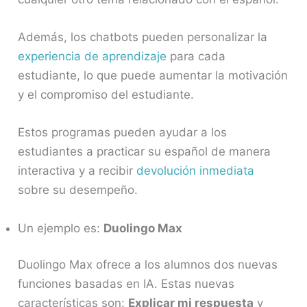
Además, los chatbots pueden personalizar la
experiencia de aprendizaje
para cada
estudiante, lo que puede aumentar la motivación
y el compromiso del estudiante.
Estos programas pueden ayudar a los
estudiantes a practicar su español de manera
interactiva y a recibir
devolución inmediata
sobre su desempeño.
Un ejemplo es:
Duolingo Max
Duolingo Max ofrece a los alumnos dos nuevas
funciones basadas en IA. Estas nuevas
características son:
Explicar mi respuesta
y