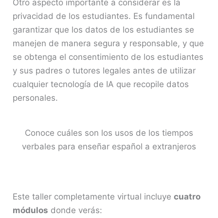
Otro aspecto importante a considerar es la
privacidad de los estudiantes. Es fundamental
garantizar que los datos de los estudiantes se
manejen de manera segura y responsable, y que
se obtenga el consentimiento de los estudiantes
y sus padres o tutores legales antes de utilizar
cualquier tecnología de IA que recopile datos
personales.
Conoce cuáles son los usos de los tiempos
verbales para enseñar español a extranjeros
Este taller completamente virtual incluye
cuatro
módulos
donde verás: