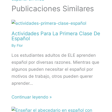
Publicaciones Similares
Actividades Para La Primera Clase De
Español
By
Flor
Los estudiantes adultos de ELE aprenden
español por diversas razones. Mientras que
algunos pueden necesitar el español por
motivos de trabajo, otros pueden querer
aprender…
Continuar leyendo »