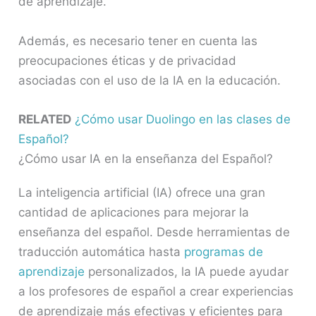
de aprendizaje.
Además, es necesario tener en cuenta las
preocupaciones éticas y de privacidad
asociadas con el uso de la IA en la educación.
RELATED
¿Cómo usar Duolingo en las clases de
Español?
¿Cómo usar IA en la enseñanza del Español?
La inteligencia artificial (IA) ofrece una gran
cantidad de aplicaciones para mejorar la
enseñanza del español. Desde herramientas de
traducción automática hasta
programas de
aprendizaje
personalizados, la IA puede ayudar
a los profesores de español a crear experiencias
de aprendizaje más efectivas y eficientes para