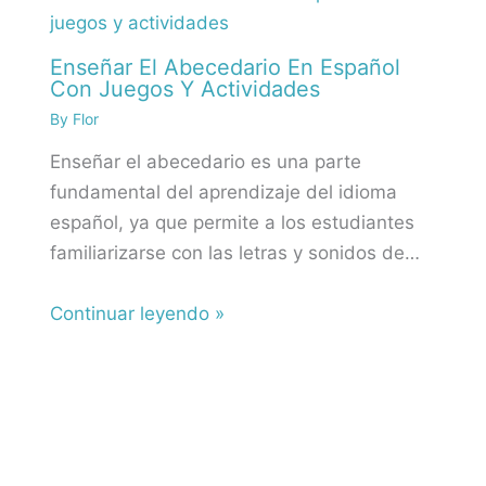
Enseñar El Abecedario En Español
Con Juegos Y Actividades
By
Flor
Enseñar el abecedario es una parte
fundamental del aprendizaje del idioma
español, ya que permite a los estudiantes
familiarizarse con las letras y sonidos de…
Continuar leyendo »