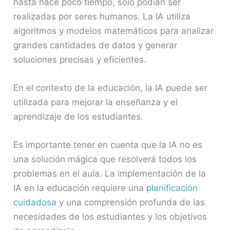
hasta hace poco tiempo, solo podían ser
realizadas por seres humanos. La IA utiliza
algoritmos y modelos matemáticos para analizar
grandes cantidades de datos y generar
soluciones precisas y eficientes.
En el contexto de la educación, la IA puede ser
utilizada para mejorar la enseñanza y el
aprendizaje de los estudiantes.
Es importante tener en cuenta que la IA no es
una solución mágica que resolverá todos los
problemas en el aula. La implementación de la
IA en la educación requiere una
planificación
cuidadosa
y una comprensión profunda de las
necesidades de los estudiantes y los objetivos