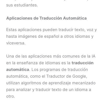
sus estudiantes.
Aplicaciones de Traducción Automática
Estas aplicaciones pueden traducir texto, voz y
hasta imágenes de español a otros idiomas y
viceversa.
Una de las aplicaciones más comunes de la IA
en la enseñanza de idiomas es la
traducción
automática
. Los programas de traducción
automática, como el Traductor de Google,
utilizan algoritmos de aprendizaje mecanizado
para analizar y traducir texto de un idioma a
otro.