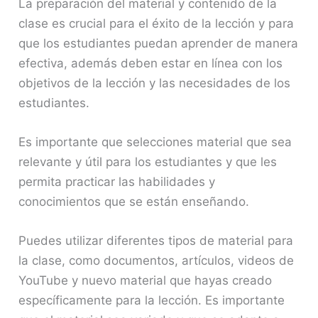
La preparación del material y contenido de la
clase es crucial para el éxito de la lección y para
que los estudiantes puedan aprender de manera
efectiva, además deben estar en línea con los
objetivos de la lección y las necesidades de los
estudiantes.
Es importante que selecciones material que sea
relevante y útil para los estudiantes y que les
permita practicar las habilidades y
conocimientos que se están enseñando.
Puedes utilizar diferentes tipos de material para
la clase, como documentos, artículos, videos de
YouTube y nuevo material que hayas creado
específicamente para la lección. Es importante