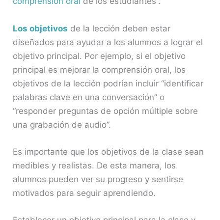
comprensión oral
de los estudiantes”.
Los objetivos
de la lección deben estar
diseñados para ayudar a los alumnos a lograr el
objetivo principal. Por ejemplo, si el objetivo
principal es mejorar la comprensión oral, los
objetivos de la lección podrían incluir “identificar
palabras clave en una conversación” o
“responder preguntas de opción múltiple sobre
una grabación de audio”.
Es importante que los objetivos de la clase sean
medibles y realistas. De esta manera, los
alumnos pueden ver su progreso y sentirse
motivados para seguir aprendiendo.
Establecer un objetivo principal para la clase y