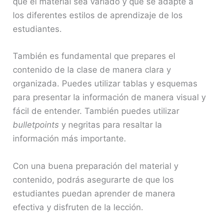
que el material sea variado y que se adapte a
los diferentes estilos de aprendizaje de los
estudiantes.
También es fundamental que prepares el
contenido de la clase de manera clara y
organizada. Puedes utilizar tablas y esquemas
para presentar la información de manera visual y
fácil de entender. También puedes utilizar
bulletpoints
y negritas para resaltar la
información más importante.
Con una buena preparación del material y
contenido, podrás asegurarte de que los
estudiantes puedan aprender de manera
efectiva y disfruten de la lección.