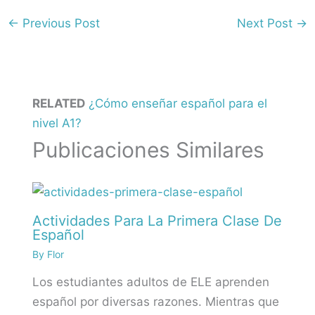
←
Previous Post
Next Post
→
RELATED
¿Cómo enseñar español para el
nivel A1?
Publicaciones Similares
Actividades Para La Primera Clase De
Español
By
Flor
Los estudiantes adultos de ELE aprenden
español por diversas razones. Mientras que