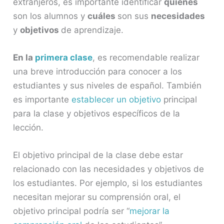
extranjeros, es importante identificar
quiénes
son los alumnos y
cuáles
son sus
necesidades
y
objetivos
de aprendizaje.
En la
primera clase
, es recomendable realizar
una breve introducción para conocer a los
estudiantes y sus niveles de español. También
es importante
establecer un objetivo
principal
para la clase y objetivos específicos de la
lección.
El objetivo principal de la clase debe estar
relacionado con las necesidades y objetivos de
los estudiantes. Por ejemplo, si los estudiantes
necesitan mejorar su comprensión oral, el
objetivo principal podría ser “
mejorar la