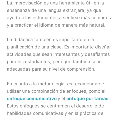
La improvisación es una herramienta útil en la
enseñanza de una lengua extranjera, ya que
ayuda a los estudiantes a sentirse más cómodos
y a practicar el idioma de manera más natural.
La didáctica también es importante en la
planificación de una clase. Es importante diseñar
actividades que sean interesantes y desafiantes
para los estudiantes, pero que también sean
adecuadas para su nivel de comprensión.
En cuanto a la metodología, es recomendable
utilizar una combinación de enfoques, como el
enfoque comunicativo
y el
enfoque por tareas
.
Estos enfoques se centran en el desarrollo de
habilidades comunicativas y en la práctica del