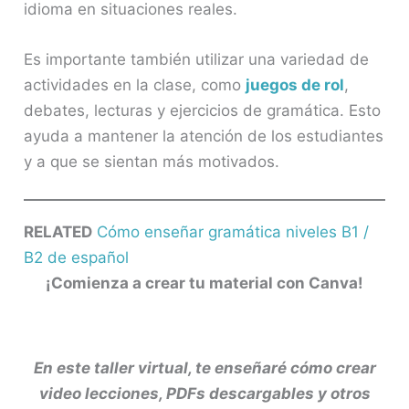
idioma en situaciones reales.
Es importante también utilizar una variedad de
actividades en la clase, como
juegos de rol
,
debates, lecturas y ejercicios de gramática. Esto
ayuda a mantener la atención de los estudiantes
y a que se sientan más motivados.
RELATED
Cómo enseñar gramática niveles B1 /
B2 de español
¡Comienza a crear tu material con Canva!
En este taller virtual, te enseñaré cómo crear
video lecciones, PDFs descargables y otros