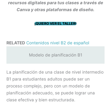
recursos digitales para tus clases a través de
Canva y otras plataformas de diseño.
¡QUIERO VER EL TALLER!
RELATED
Contenidos nivel B2 de español
Modelo de planificación B1
La planificación de una clase de nivel intermedio
B1 para estudiantes adultos puede ser un
proceso complejo, pero con un modelo de
planificación adecuado, se puede lograr una
clase efectiva y bien estructurada.