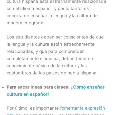
cultura hispana está estrechamente relacionada
con el idioma español, y por lo tanto, es
importante enseñar la lengua y la cultura de
manera integrada.
Los estudiantes deben ser conscientes de que
la lengua y la cultura están estrechamente
relacionadas, y que para comprender
completamente el idioma, deben tener un
conocimiento básico de la cultura y las
costumbres de los países de habla hispana.
Para sacar ideas para clases:
¿Cómo enseñar
cultura en español?
Por último, es importante
fomentar la expresión