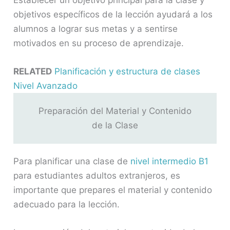
objetivos específicos de la lección ayudará a los
alumnos a lograr sus metas y a sentirse
motivados en su proceso de aprendizaje.
RELATED
Planificación y estructura de clases
Nivel Avanzado
Preparación del Material y Contenido
de la Clase
Para planificar una clase de
nivel intermedio B1
para estudiantes adultos extranjeros, es
importante que prepares el material y contenido
adecuado para la lección.