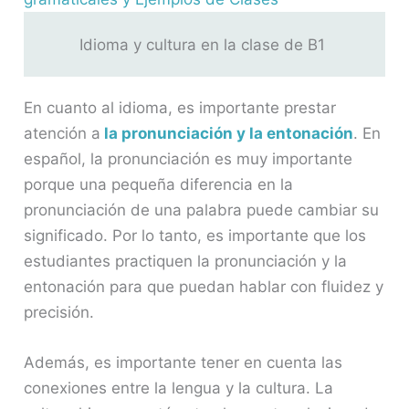
Idioma y cultura en la clase de B1
En cuanto al idioma, es importante prestar
atención a
la pronunciación y la entonación
. En
español, la pronunciación es muy importante
porque una pequeña diferencia en la
pronunciación de una palabra puede cambiar su
significado. Por lo tanto, es importante que los
estudiantes practiquen la pronunciación y la
entonación para que puedan hablar con fluidez y
precisión.
Además, es importante tener en cuenta las
conexiones entre la lengua y la cultura. La