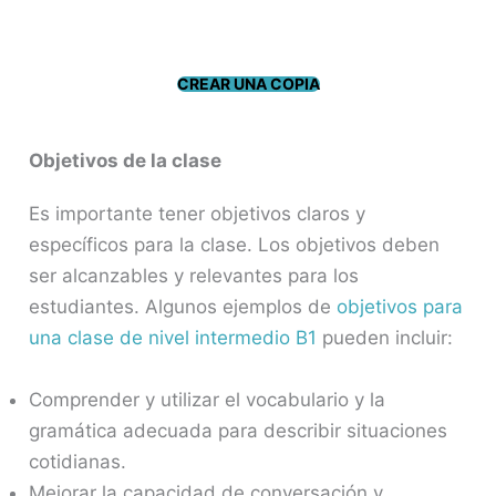
CREAR UNA COPIA
Objetivos de la clase
Es importante tener objetivos claros y
específicos para la clase. Los objetivos deben
ser alcanzables y relevantes para los
estudiantes. Algunos ejemplos de
objetivos para
una clase de nivel intermedio B1
pueden incluir:
Comprender y utilizar el vocabulario y la
gramática adecuada para describir situaciones
cotidianas.
Mejorar la capacidad de conversación y