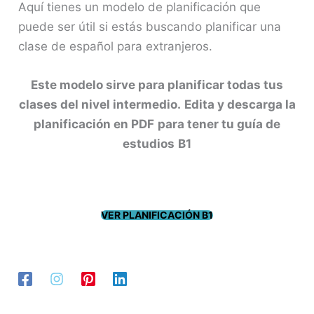
Aquí tienes un modelo de planificación que
puede ser útil si estás buscando planificar una
clase de español para extranjeros.
Este modelo sirve para planificar todas tus
clases del nivel intermedio.
Edita y descarga la
planificación en PDF
para tener tu guía de
estudios
B1
VER PLANIFICACIÓN B1