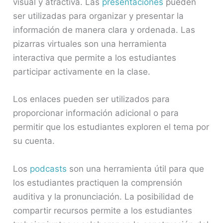
visual y atractiva. Las
presentaciones
pueden
ser utilizadas para organizar y presentar la
información de manera clara y ordenada. Las
pizarras virtuales son una herramienta
interactiva que permite a los estudiantes
participar activamente en la clase.
Los enlaces pueden ser utilizados para
proporcionar información adicional o para
permitir que los estudiantes exploren el tema por
su cuenta.
Los
podcasts
son una herramienta útil para que
los estudiantes practiquen la comprensión
auditiva y la pronunciación. La posibilidad de
compartir recursos permite a los estudiantes