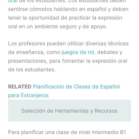
oral
de los estudiantes. Los estudiantes deben
sentirse cómodos hablando en español y deben
tener la oportunidad de practicar la expresión
oral en un ambiente seguro y de apoyo.
Los profesores pueden utilizar diversas técnicas
de enseñanza, como
juegos de rol
, debates y
presentaciones, para fomentar la expresión oral
de los estudiantes.
RELATED
Planificación de Clases de Español
para Extranjeros
Selección de Herramientas y Recursos
Para planificar una clase de nivel intermedio B1