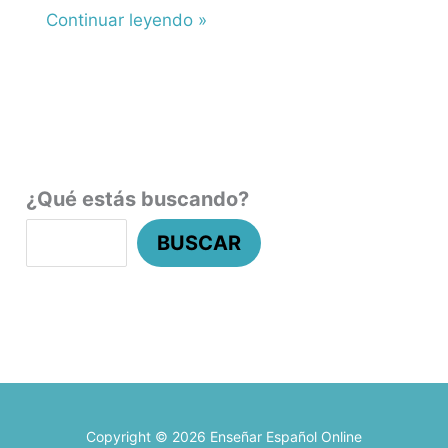
Continuar leyendo »
¿Qué estás buscando?
BUSCAR
Copyright © 2026 Enseñar Español Online