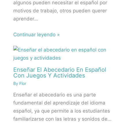
algunos pueden necesitar el español por
motivos de trabajo, otros pueden querer
aprender…
Continuar leyendo »
Enseñar El Abecedario En Español
Con Juegos Y Actividades
By
Flor
Enseñar el abecedario es una parte
fundamental del aprendizaje del idioma
español, ya que permite a los estudiantes
familiarizarse con las letras y sonidos de…