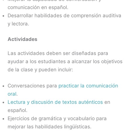
comunicación en español.
Desarrollar habilidades de comprensión auditiva
y lectora.
Actividades
Las actividades deben ser diseñadas para
ayudar a los estudiantes a alcanzar los objetivos
de la clase y pueden incluir:
Conversaciones para
practicar la comunicación
oral
.
Lectura y discusión de textos auténticos
en
español.
Ejercicios de gramática y vocabulario para
mejorar las habilidades lingüísticas.