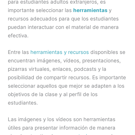
para estudiantes adultos extranjeros, es
importante seleccionar las
herramientas
y
recursos adecuados para que los estudiantes
puedan interactuar con el material de manera
efectiva.
Entre las
herramientas y recursos
disponibles se
encuentran imágenes, vídeos, presentaciones,
pizarras virtuales, enlaces, podcasts y la
posibilidad de compartir recursos. Es importante
seleccionar aquellos que mejor se adapten a los
objetivos de la clase y al perfil de los
estudiantes.
Las imágenes y los vídeos son herramientas
útiles para presentar información de manera