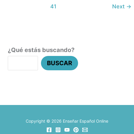
41
Next
→
¿Qué estás buscando?
BUSCAR
Copyright © 2026 Enseñar Español Online