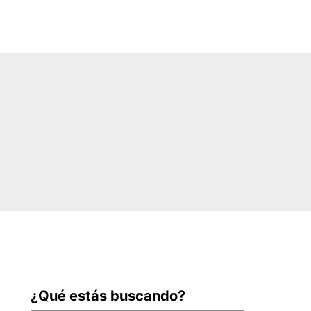
¿Qué estás buscando?