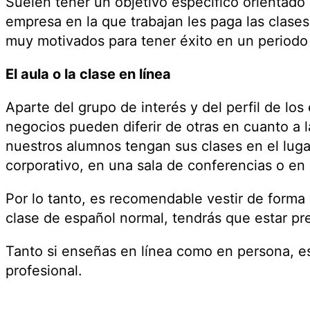
Suelen tener un objetivo específico orientado 
empresa en la que trabajan les paga las clases
muy motivados para tener éxito en un periodo
El aula o la clase en línea
Aparte del grupo de interés y del perfil de los
negocios pueden diferir de otras en cuanto a
nuestros alumnos tengan sus clases en el luga
corporativo, en una sala de conferencias o en
Por lo tanto, es recomendable vestir de form
clase de español normal, tendrás que estar p
Tanto si enseñas en línea como en persona, es
profesional.