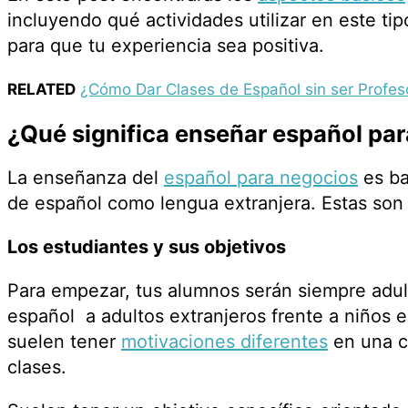
incluyendo qué actividades utilizar en este ti
para que tu experiencia sea positiva.
RELATED
¿Cómo Dar Clases de Español sin ser Profes
¿Qué significa enseñar español pa
La enseñanza del
español para negocios
es ba
de español como lengua extranjera. Estas son a
Los estudiantes y sus objetivos
Para empezar, tus alumnos serán siempre adu
español a adultos extranjeros frente a niños 
suelen tener
motivaciones diferentes
en una c
clases.