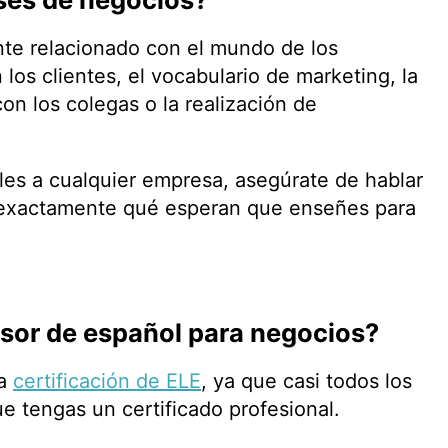
te relacionado con el mundo de los
los clientes, el vocabulario de marketing, la
con los colegas o la realización de
les a cualquier empresa, asegúrate de hablar
r exactamente qué esperan que enseñes para
sor de español para negocios?
la
certificación de ELE
, ya que casi todos los
ue tengas un certificado profesional.