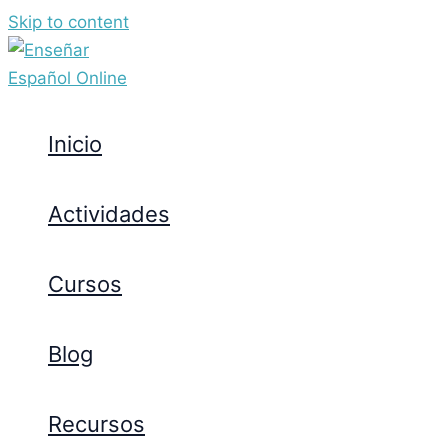
Skip to content
Inicio
Actividades
Cursos
Blog
Recursos