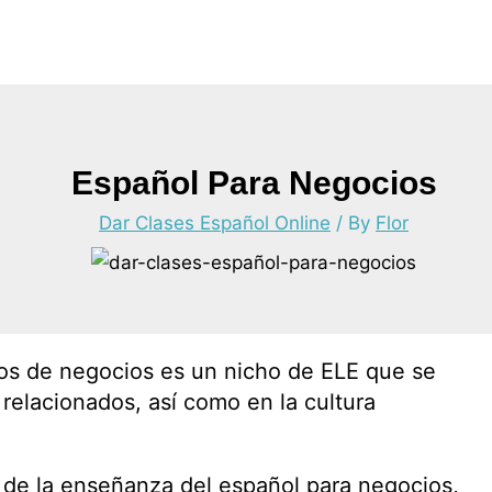
Español Para Negocios
Dar Clases Español Online
/ By
Flor
cos de negocios es un nicho de ELE que se
relacionados, así como en la cultura
de la enseñanza del español para negocios,