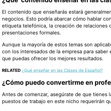
El contenido que enseñarás estará generalmen
negocios. Esto podría abarcar cómo hablar con 
etiqueta telefónica, la creación de relaciones 
presentaciones formales.
Aunque la mayoría de estos temas son aplicab
con los interesados de la empresa para sabe
que puedas ofrecer los mejores resultados.
RELATED
¿Qué enseñar en las Clases de Español?
¿Cómo puedo convertirme en profe
Antes de comenzar, asegúrate de que tienes 
puestos de trabajo en este nicho requerirán q