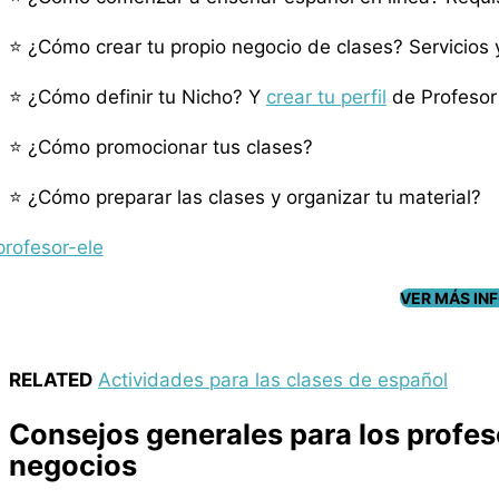
⭐ ¿Cómo crear tu propio negocio de clases? Servicios
⭐ ¿Cómo definir tu Nicho? Y
crear tu perfil
de Profesor
⭐ ¿Cómo promocionar tus clases?
⭐ ¿Cómo preparar las clases y organizar tu material?
VER MÁS IN
RELATED
Actividades para las clases de español
Consejos generales para los profe
negocios