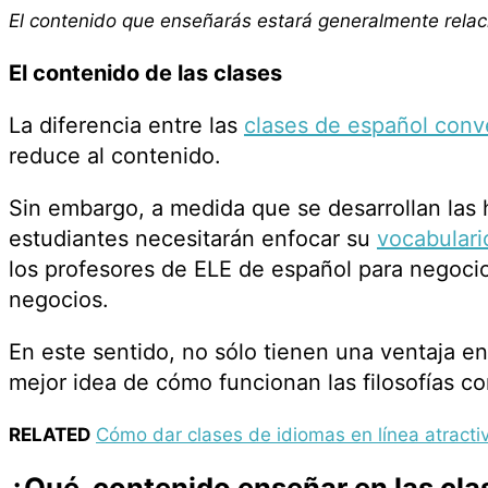
El contenido que enseñarás estará generalmente relac
El contenido de las clases
La diferencia entre las
clases de español conv
reduce al contenido.
Sin embargo, a medida que se desarrollan las 
estudiantes necesitarán enfocar su
vocabulari
los profesores de ELE de español para negocio
negocios.
En este sentido, no sólo tienen una ventaja en
mejor idea de cómo funcionan las filosofías co
RELATED
Cómo dar clases de idiomas en línea atracti
¿Qué contenido enseñar en las cla