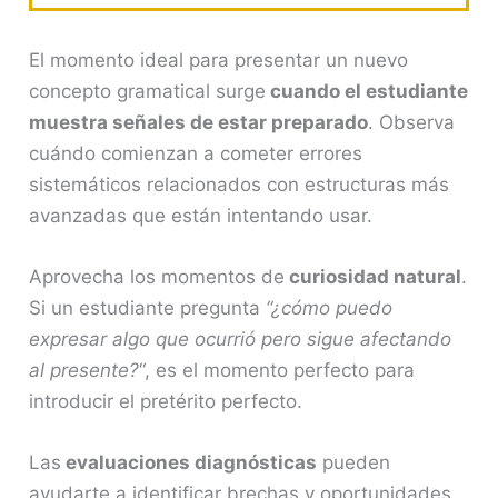
El momento ideal para presentar un nuevo
concepto gramatical surge
cuando el estudiante
muestra señales de estar preparado
. Observa
cuándo comienzan a cometer errores
sistemáticos relacionados con estructuras más
avanzadas que están intentando usar.
Aprovecha los momentos de
curiosidad natural
.
Si un estudiante pregunta
“¿cómo puedo
expresar algo que ocurrió pero sigue afectando
al presente?
“, es el momento perfecto para
introducir el pretérito perfecto.
Las
evaluaciones diagnósticas
pueden
ayudarte a identificar brechas y oportunidades.