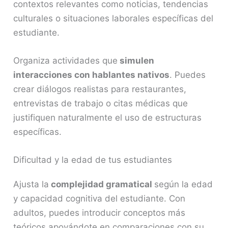
contextos relevantes como noticias, tendencias
culturales o situaciones laborales específicas del
estudiante.
Organiza actividades que
simulen
interacciones con hablantes nativos
. Puedes
crear diálogos realistas para restaurantes,
entrevistas de trabajo o citas médicas que
justifiquen naturalmente el uso de estructuras
específicas.
Dificultad y la edad de tus estudiantes
Ajusta la
complejidad gramatical
según la edad
y capacidad cognitiva del estudiante. Con
adultos, puedes introducir conceptos más
teóricos apoyándote en comparaciones con su