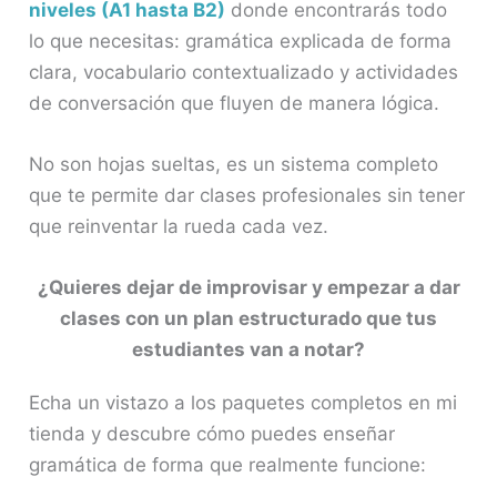
niveles (A1 hasta B2)
donde encontrarás todo
lo que necesitas: gramática explicada de forma
clara, vocabulario contextualizado y actividades
de conversación que fluyen de manera lógica.
No son hojas sueltas, es un sistema completo
que te permite dar clases profesionales sin tener
que reinventar la rueda cada vez.
¿Quieres dejar de improvisar y empezar a dar
clases con un plan estructurado que tus
estudiantes van a notar?
Echa un vistazo a los paquetes completos en mi
tienda y descubre cómo puedes enseñar
gramática de forma que realmente funcione: