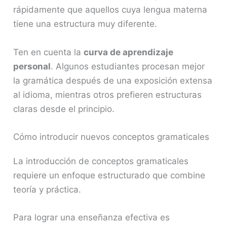
rápidamente que aquellos cuya lengua materna
tiene una estructura muy diferente.
Ten en cuenta la
curva de aprendizaje
personal
. Algunos estudiantes procesan mejor
la gramática después de una exposición extensa
al idioma, mientras otros prefieren estructuras
claras desde el principio.
Cómo introducir nuevos conceptos gramaticales
La introducción de conceptos gramaticales
requiere un enfoque estructurado que combine
teoría y práctica.
Para lograr una enseñanza efectiva es