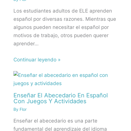
Los estudiantes adultos de ELE aprenden
español por diversas razones. Mientras que
algunos pueden necesitar el español por
motivos de trabajo, otros pueden querer
aprender…
Continuar leyendo »
Enseñar El Abecedario En Español
Con Juegos Y Actividades
By
Flor
Enseñar el abecedario es una parte
fundamental del aprendizaje del idioma