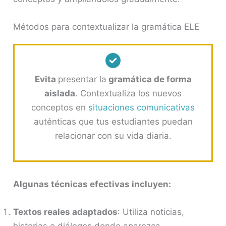
Métodos para contextualizar la gramática ELE
Evita
presentar la
gramática de forma
aislada
. Contextualiza los nuevos
conceptos en
situaciones comunicativas
auténticas que tus estudiantes puedan
relacionar con su vida diaria.
Algunas técnicas efectivas incluyen:
Textos reales adaptados
: Utiliza noticias,