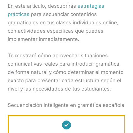
En este artículo, descubrirás
estrategias
prácticas
para secuenciar contenidos
gramaticales en tus clases individuales online,
con actividades específicas que puedes
implementar inmediatamente.
Te mostraré cómo aprovechar situaciones
comunicativas reales para introducir gramática
de forma natural y cómo determinar el momento
exacto para presentar cada estructura según el
nivel y las necesidades de tus estudiantes.
Secuenciación inteligente en gramática española