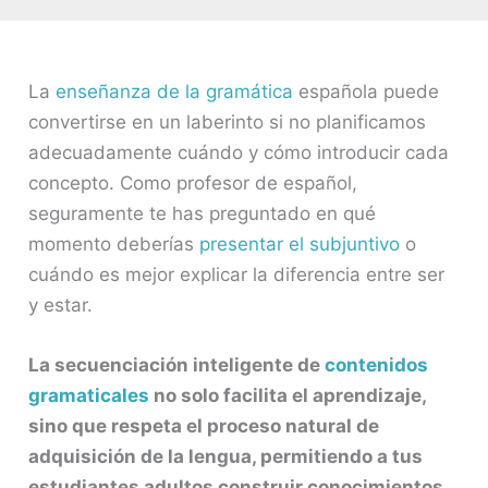
La
enseñanza de la gramática
española puede
convertirse en un laberinto si no planificamos
adecuadamente cuándo y cómo introducir cada
concepto. Como profesor de español,
seguramente te has preguntado en qué
momento deberías
presentar el subjuntivo
o
cuándo es mejor explicar la diferencia entre ser
y estar.
La secuenciación inteligente de
contenidos
gramaticales
no solo facilita el aprendizaje,
sino que respeta el proceso natural de
adquisición de la lengua, permitiendo a tus
estudiantes adultos construir conocimientos