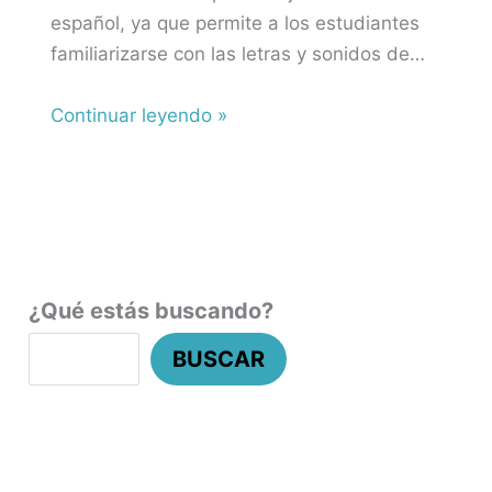
español, ya que permite a los estudiantes
familiarizarse con las letras y sonidos de…
Continuar leyendo »
¿Qué estás buscando?
BUSCAR