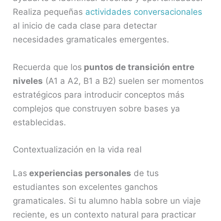
Realiza pequeñas
actividades conversacionales
al inicio de cada clase para detectar
necesidades gramaticales emergentes.
Recuerda que los
puntos de transición entre
niveles
(A1 a A2, B1 a B2) suelen ser momentos
estratégicos para introducir conceptos más
complejos que construyen sobre bases ya
establecidas.
Contextualización en la vida real
Las
experiencias personales
de tus
estudiantes son excelentes ganchos
gramaticales. Si tu alumno habla sobre un viaje
reciente, es un contexto natural para practicar