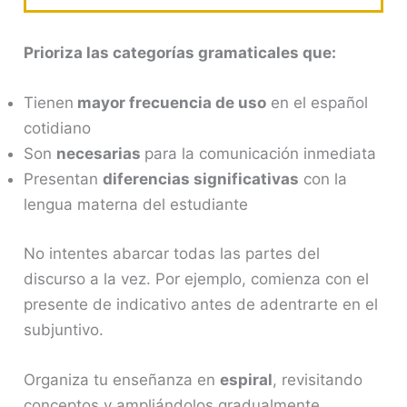
Prioriza las categorías gramaticales que:
Tienen
mayor frecuencia de uso
en el español
cotidiano
Son
necesarias
para la comunicación inmediata
Presentan
diferencias significativas
con la
lengua materna del estudiante
No intentes abarcar todas las partes del
discurso a la vez. Por ejemplo, comienza con el
presente de indicativo antes de adentrarte en el
subjuntivo.
Organiza tu enseñanza en
espiral
, revisitando
conceptos y ampliándolos gradualmente.