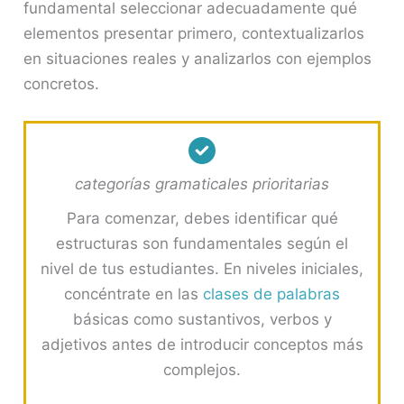
fundamental seleccionar adecuadamente qué
elementos presentar primero, contextualizarlos
en situaciones reales y analizarlos con ejemplos
concretos.
categorías gramaticales prioritarias
Para comenzar, debes identificar qué
estructuras son fundamentales según el
nivel de tus estudiantes. En niveles iniciales,
concéntrate en las
clases de palabras
básicas como sustantivos, verbos y
adjetivos antes de introducir conceptos más
complejos.