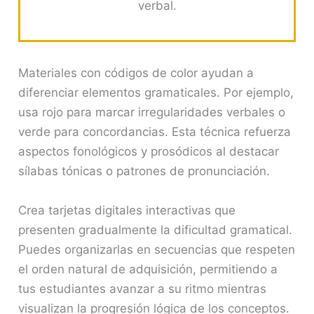
verbal.
Materiales con códigos de color ayudan a
diferenciar elementos gramaticales. Por ejemplo,
usa rojo para marcar irregularidades verbales o
verde para concordancias. Esta técnica refuerza
aspectos fonológicos y prosódicos al destacar
sílabas tónicas o patrones de pronunciación.
Crea tarjetas digitales interactivas que
presenten gradualmente la dificultad gramatical.
Puedes organizarlas en secuencias que respeten
el orden natural de adquisición, permitiendo a
tus estudiantes avanzar a su ritmo mientras
visualizan la progresión lógica de los conceptos.