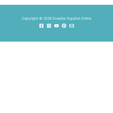
Copyright © 2026 Enseñar Español Online