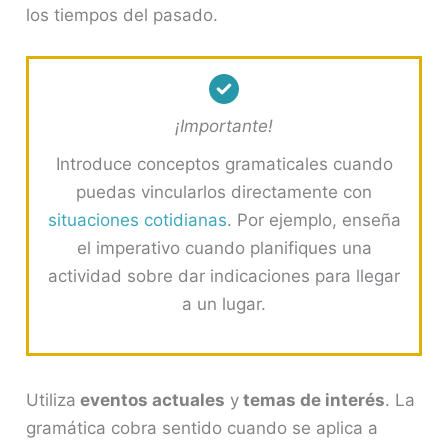
los tiempos del pasado.
¡Importante!
Introduce conceptos gramaticales cuando
puedas vincularlos directamente con
situaciones cotidianas
. Por ejemplo, enseña
el imperativo cuando planifiques una
actividad sobre dar indicaciones para llegar
a un lugar.
Utiliza
eventos actuales
y
temas de interés
. La
gramática cobra sentido cuando se aplica a