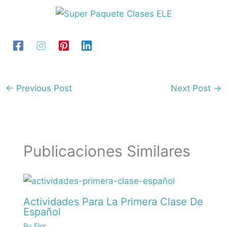
←
Previous Post
Next Post
→
Publicaciones Similares
Actividades Para La Primera Clase De
Español
By
Flor