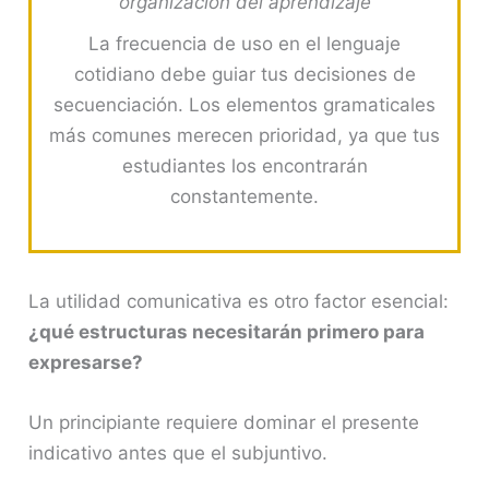
organización del aprendizaje
La frecuencia de uso en el lenguaje
cotidiano debe guiar tus decisiones de
secuenciación. Los elementos gramaticales
más comunes merecen prioridad, ya que tus
estudiantes los encontrarán
constantemente.
La utilidad comunicativa es otro factor esencial:
¿qué estructuras necesitarán primero para
expresarse?
Un principiante requiere dominar el presente
indicativo antes que el subjuntivo.