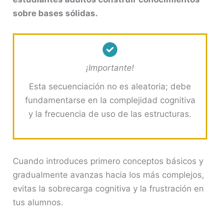
sobre bases sólidas.
¡Importante!
Esta secuenciación no es aleatoria; debe
fundamentarse en la complejidad cognitiva
y la frecuencia de uso de las estructuras.
Cuando introduces primero conceptos básicos y
gradualmente avanzas hacia los más complejos,
evitas la sobrecarga cognitiva y la frustración en
tus alumnos.