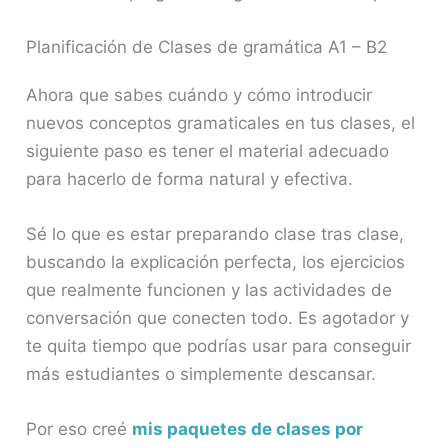
Planificación de Clases de gramática A1 – B2
Ahora que sabes cuándo y cómo introducir
nuevos conceptos gramaticales en tus clases, el
siguiente paso es tener el material adecuado
para hacerlo de forma natural y efectiva.
Sé lo que es estar preparando clase tras clase,
buscando la explicación perfecta, los ejercicios
que realmente funcionen y las actividades de
conversación que conecten todo. Es agotador y
te quita tiempo que podrías usar para conseguir
más estudiantes o simplemente descansar.
Por eso creé
mis paquetes de clases por