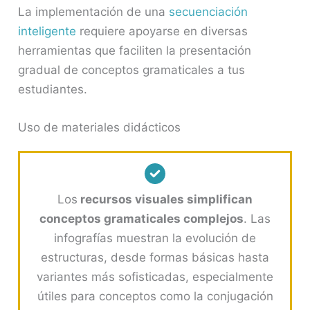
La implementación de una
secuenciación
inteligente
requiere apoyarse en diversas
herramientas que faciliten la presentación
gradual de conceptos gramaticales a tus
estudiantes.
Uso de materiales didácticos
Los
recursos visuales simplifican
conceptos gramaticales complejos
. Las
infografías muestran la evolución de
estructuras, desde formas básicas hasta
variantes más sofisticadas, especialmente
útiles para conceptos como la conjugación