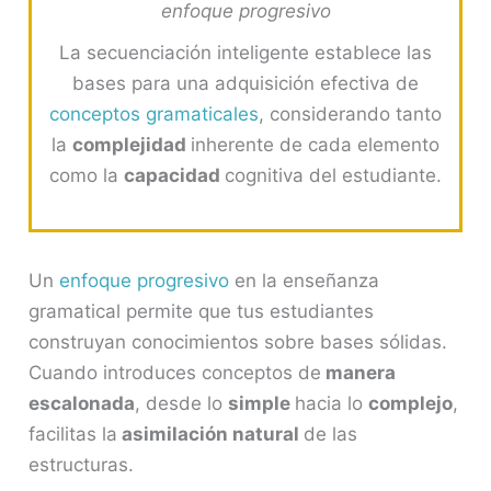
enfoque progresivo
La secuenciación inteligente establece las
bases para una adquisición efectiva de
conceptos gramaticales
, considerando tanto
la
complejidad
inherente de cada elemento
como la
capacidad
cognitiva del estudiante.
Un
enfoque progresivo
en la enseñanza
gramatical permite que tus estudiantes
construyan conocimientos sobre bases sólidas.
Cuando introduces conceptos de
manera
escalonada
, desde lo
simple
hacia lo
complejo
,
facilitas la
asimilación natural
de las
estructuras.