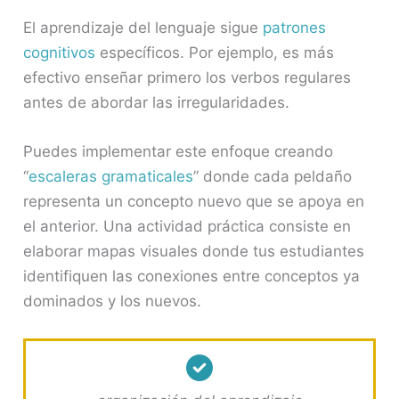
El aprendizaje del lenguaje sigue
patrones
cognitivos
específicos. Por ejemplo, es más
efectivo enseñar primero los verbos regulares
antes de abordar las irregularidades.
Puedes implementar este enfoque creando
“
escaleras gramaticales
” donde cada peldaño
representa un concepto nuevo que se apoya en
el anterior. Una actividad práctica consiste en
elaborar mapas visuales donde tus estudiantes
identifiquen las conexiones entre conceptos ya
dominados y los nuevos.