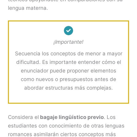
lengua materna.
¡Importante!
Secuencia los conceptos de menor a mayor
dificultad. Es importante entender cómo el
enunciador puede proponer elementos
como nuevos o presupuestos antes de
abordar estructuras más complejas.
Considera el
bagaje lingüístico previo
. Los
estudiantes con conocimiento de otras lenguas
romances asimilarán ciertos conceptos más