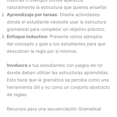
historias o diálogos donde aparezca
naturalmente la estructura que quieres enseñar.
Aprendizaje por tareas
: Diseña actividades
donde el estudiante necesite usar la estructura
gramatical para completar un objetivo práctico.
Enfoque inductivo
: Presenta varios ejemplos
del concepto y guía a tus estudiantes para que
descubran la regla por sí mismos.
Involucra
a tus estudiantes con juegos de rol
donde deban utilizar las estructuras aprendidas.
Esto hace que la gramática se perciba como una
herramienta útil y no como un conjunto abstracto
de reglas.
Recursos para una secuenciación Gramatical